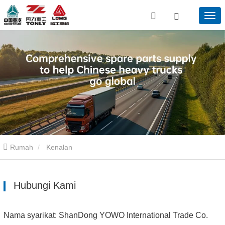
Rumah
Kenalan
Hubungi Kami
Nama syarikat: ShanDong YOWO International Trade Co.