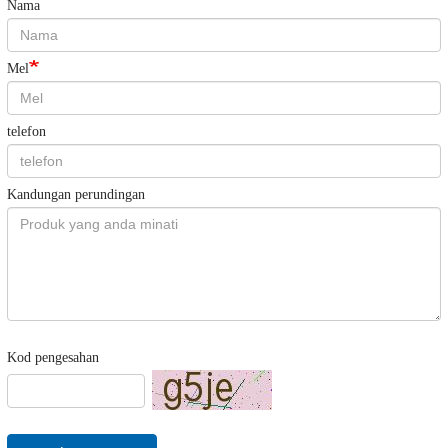
Nama
Mel
telefon
Kandungan perundingan
Kod pengesahan