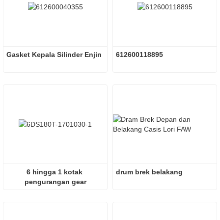
Gasket Kepala Silinder Enjin
612600118895
6 hingga 1 kotak 
drum brek belakang
pengurangan gear