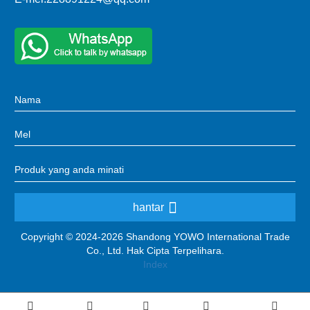
hantar
Copyright © 2024-2026 Shandong YOWO International Trade
Co., Ltd. Hak Cipta Terpelihara.
Index