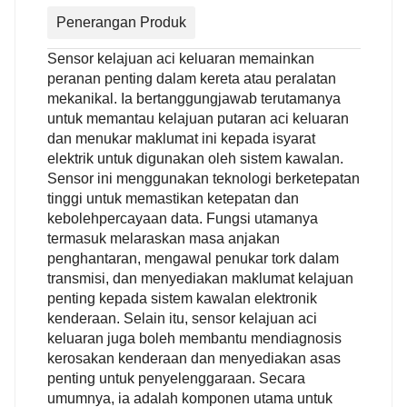
Penerangan Produk
Sensor kelajuan aci keluaran memainkan
peranan penting dalam kereta atau peralatan
mekanikal. Ia bertanggungjawab terutamanya
untuk memantau kelajuan putaran aci keluaran
dan menukar maklumat ini kepada isyarat
elektrik untuk digunakan oleh sistem kawalan.
Sensor ini menggunakan teknologi berketepatan
tinggi untuk memastikan ketepatan dan
kebolehpercayaan data. Fungsi utamanya
termasuk melaraskan masa anjakan
penghantaran, mengawal penukar tork dalam
transmisi, dan menyediakan maklumat kelajuan
penting kepada sistem kawalan elektronik
kenderaan. Selain itu, sensor kelajuan aci
keluaran juga boleh membantu mendiagnosis
kerosakan kenderaan dan menyediakan asas
penting untuk penyelenggaraan. Secara
umumnya, ia adalah komponen utama untuk