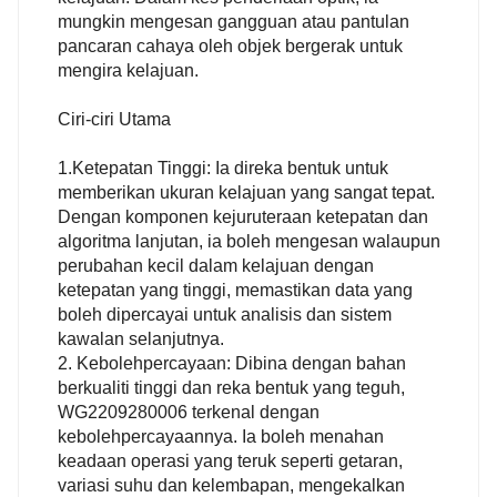
mungkin mengesan gangguan atau pantulan
pancaran cahaya oleh objek bergerak untuk
mengira kelajuan.
Ciri-ciri Utama
1.Ketepatan Tinggi: Ia direka bentuk untuk
memberikan ukuran kelajuan yang sangat tepat.
Dengan komponen kejuruteraan ketepatan dan
algoritma lanjutan, ia boleh mengesan walaupun
perubahan kecil dalam kelajuan dengan
ketepatan yang tinggi, memastikan data yang
boleh dipercayai untuk analisis dan sistem
kawalan selanjutnya.
2. Kebolehpercayaan: Dibina dengan bahan
berkualiti tinggi dan reka bentuk yang teguh,
WG2209280006 terkenal dengan
kebolehpercayaannya. Ia boleh menahan
keadaan operasi yang teruk seperti getaran,
variasi suhu dan kelembapan, mengekalkan