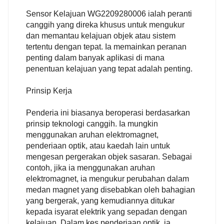
Sensor Kelajuan WG2209280006 ialah peranti
canggih yang direka khusus untuk mengukur
dan memantau kelajuan objek atau sistem
tertentu dengan tepat. Ia memainkan peranan
penting dalam banyak aplikasi di mana
penentuan kelajuan yang tepat adalah penting.
Prinsip Kerja
Penderia ini biasanya beroperasi berdasarkan
prinsip teknologi canggih. Ia mungkin
menggunakan aruhan elektromagnet,
penderiaan optik, atau kaedah lain untuk
mengesan pergerakan objek sasaran. Sebagai
contoh, jika ia menggunakan aruhan
elektromagnet, ia mengukur perubahan dalam
medan magnet yang disebabkan oleh bahagian
yang bergerak, yang kemudiannya ditukar
kepada isyarat elektrik yang sepadan dengan
kelajuan. Dalam kes penderiaan optik, ia