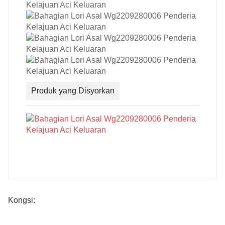
Produk yang Disyorkan
Kongsi: