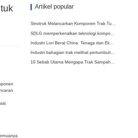
tuk
Artikel popular
Sinotruk Melancarkan Komponen Trak Tugas Berat Generasi Baharu: Meningkatkan Kecekapan dan Kebolehpercayaan untuk Logistik Global
SDLG memperkenalkan teknologi komponen trak generasi akan datang untuk meningkatkan kecekapan logistik global
Industri Lori Berat China: Tenaga dan Eksport Baru sebagai Pemandu Berkembar, dengan Bahagian Tempatan Perusahaan Mempercepat Kenaikannya
Industri bahagian trak melihat pertumbuhan di tengah -tengah peningkatan permintaan untuk kenderaan komersial
10 Sebab Utama Mengapa Trak Sampah Sinotruk Menguasai Industri Pembinaan
omponen
ancaran
ial.
—semuanya