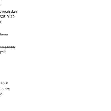
.
Eropah dan
 ECE R110
k
utama
 komponen
nyak
enjin
angkan
pi