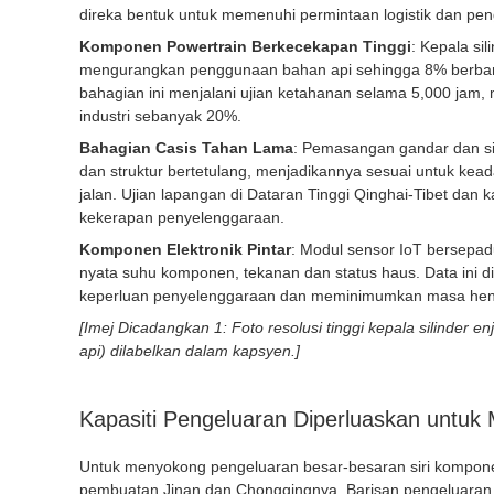
direka bentuk untuk memenuhi permintaan logistik dan 
Komponen Powertrain Berkecekapan Tinggi
: Kepala si
mengurangkan penggunaan bahan api sehingga 8% berbandi
bahagian ini menjalani ujian ketahanan selama 5,000 jam,
industri sebanyak 20%.
Bahagian Casis Tahan Lama
: Pemasangan gandar dan sis
dan struktur bertetulang, menjadikannya sesuai untuk keada
jalan. Ujian lapangan di Dataran Tinggi Qinghai-Tibet 
kekerapan penyelenggaraan.
Komponen Elektronik Pintar
: Modul sensor IoT bersep
nyata suhu komponen, tekanan dan status haus. Data ini
keperluan penyelenggaraan dan meminimumkan masa hent
[Imej Dicadangkan 1: Foto resolusi tinggi kepala silinder 
api) dilabelkan dalam kapsyen.]
Kapasiti Pengeluaran Diperluaskan untuk
Untuk menyokong pengeluaran besar-besaran siri komponen
pembuatan Jinan dan Chongqingnya. Barisan pengeluaran b