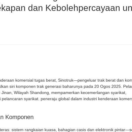
ekapan dan Kebolehpercayaan un
nderaan komersial tugas berat, Sinotruk—pengeluar trak berat dan k
kan siri komponen trak generasi baharunya pada 20 Ogos 2025. Pel
di Jinan, Wilayah Shandong, mempamerkan kecemerlangan syarikat,
elancaran syarikat. peneraju global dalam industri kenderaan komers
an Komponen
ras: sistem rangkaian kuasa, bahagian casis dan elektronik pintar