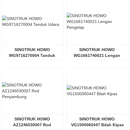
SINOTRUK HOWO 
SINOTRUK HOWO 
WG9716270004 Tanduk 
WG1661740021 Lengan 
Udara
Pengelap
SINOTRUK HOWO 
SINOTRUK HOWO 
AZ1246030007 Rod 
VG1500060447 Bilah Kipas