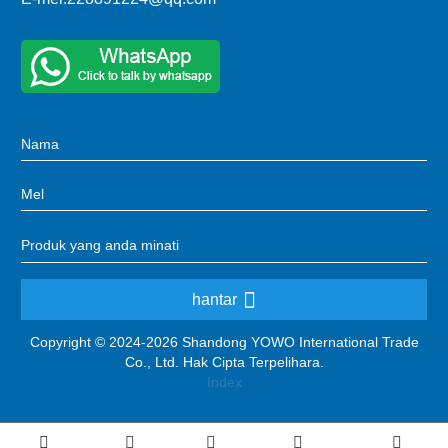
hantar
Copyright © 2024-2026 Shandong YOWO International Trade
Co., Ltd. Hak Cipta Terpelihara.
Index