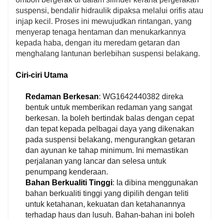
suspensi, bendalir hidraulik dipaksa melalui orifis atau
injap kecil. Proses ini mewujudkan rintangan, yang
menyerap tenaga hentaman dan menukarkannya
kepada haba, dengan itu meredam getaran dan
menghalang lantunan berlebihan suspensi belakang.
Ciri-ciri Utama
Redaman Berkesan
: WG1642440382 direka
bentuk untuk memberikan redaman yang sangat
berkesan. Ia boleh bertindak balas dengan cepat
dan tepat kepada pelbagai daya yang dikenakan
pada suspensi belakang, mengurangkan getaran
dan ayunan ke tahap minimum. Ini memastikan
perjalanan yang lancar dan selesa untuk
penumpang kenderaan.
Bahan Berkualiti Tinggi
: Ia dibina menggunakan
bahan berkualiti tinggi yang dipilih dengan teliti
untuk ketahanan, kekuatan dan ketahanannya
terhadap haus dan lusuh. Bahan-bahan ini boleh