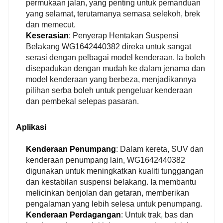
permukaan jalan, yang penting untuk pemanduan
yang selamat, terutamanya semasa selekoh, brek
dan memecut.
Keserasian
: Penyerap Hentakan Suspensi
Belakang WG1642440382 direka untuk sangat
serasi dengan pelbagai model kenderaan. Ia boleh
disepadukan dengan mudah ke dalam jenama dan
model kenderaan yang berbeza, menjadikannya
pilihan serba boleh untuk pengeluar kenderaan
dan pembekal selepas pasaran.
Aplikasi
Kenderaan Penumpang
: Dalam kereta, SUV dan
kenderaan penumpang lain, WG1642440382
digunakan untuk meningkatkan kualiti tunggangan
dan kestabilan suspensi belakang. Ia membantu
melicinkan benjolan dan getaran, memberikan
pengalaman yang lebih selesa untuk penumpang.
Kenderaan Perdagangan
: Untuk trak, bas dan