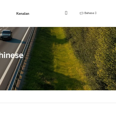
Bahasa
Kenalan