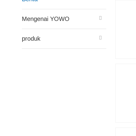
Mengenai YOWO
produk