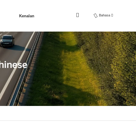
Bahasa
Kenalan