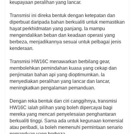
keupayaan peralihan yang lancar.
Transmisi ini direka bentuk dengan ketepatan dan
diperbuat daripada bahan berkualiti untuk memastikan
hayat perkhidmatan yang panjang. Ia mampu
mengendalikan beban dan keadaan operasi yang
berbeza, menjadikannya sesuai untuk pelbagai jenis
kenderaan.
Transmisi HW16C menawarkan berbilang gear,
membolehkan pemindahan kuasa yang cekap dan
penjimatan bahan api yang dioptimumkan. Ia
menyediakan peralihan yang lancar dan lancar,
meningkatkan pengalaman pemanduan.
Dengan reka bentuk dan ciri canggihnya, transmisi
HW16C ialah pilihan yang boleh dipercayai bagi
mereka yang mencari penyelesaian penghantaran
berkualiti tinggi. Sama ada untuk kegunaan komersial
atau peribadi, ia boleh memenuhi permintaan senario
pemanduan yang berbeza.