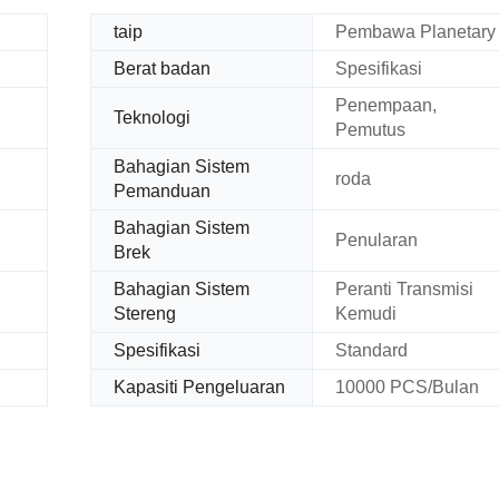
taip
Pembawa Planetary
Berat badan
Spesifikasi
Penempaan,
Teknologi
Pemutus
Bahagian Sistem
roda
Pemanduan
Bahagian Sistem
Penularan
Brek
Bahagian Sistem
Peranti Transmisi
Stereng
Kemudi
Spesifikasi
Standard
Kapasiti Pengeluaran
10000 PCS/Bulan