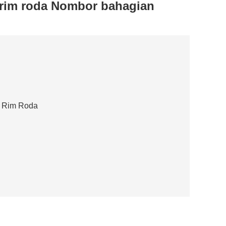
rim roda Nombor bahagian
 Rim Roda