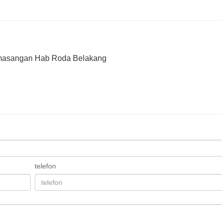
asangan Hab Roda Belakang
telefon