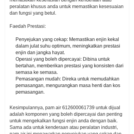
peralatan khusus anda untuk memastikan kesesuaian
dan fungsi yang betul.
Faedah Prestasi:
Penyejukan yang cekap: Memastikan enjin kekal
dalam julat suhu optimum, meningkatkan prestasi
enjin dan jangka hayat.
Operasi yang boleh dipercayai: Dibina untuk
bertahan, memberikan prestasi yang konsisten dari
semasa ke semasa.
Pemasangan mudah: Direka untuk memudahkan
pemasangan, mengurangkan masa henti dan kos
pemasangan.
Kesimpulannya, pam air 612600061739 untuk dijual
adalah komponen yang boleh dipercayai dan penting
untuk mengekalkan fungsi enjin anda dengan baik.
Sama ada untuk kenderaan atau peralatan industri,
pam air ini menawarkan penyejukan yang cekap dan