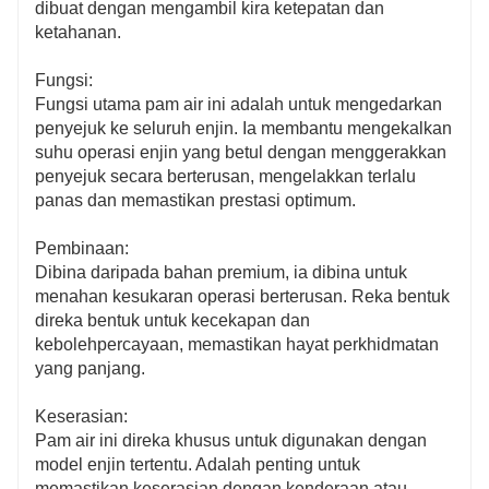
dibuat dengan mengambil kira ketepatan dan
ketahanan.
Fungsi:
Fungsi utama pam air ini adalah untuk mengedarkan
penyejuk ke seluruh enjin. Ia membantu mengekalkan
suhu operasi enjin yang betul dengan menggerakkan
penyejuk secara berterusan, mengelakkan terlalu
panas dan memastikan prestasi optimum.
Pembinaan:
Dibina daripada bahan premium, ia dibina untuk
menahan kesukaran operasi berterusan. Reka bentuk
direka bentuk untuk kecekapan dan
kebolehpercayaan, memastikan hayat perkhidmatan
yang panjang.
Keserasian:
Pam air ini direka khusus untuk digunakan dengan
model enjin tertentu. Adalah penting untuk
memastikan keserasian dengan kenderaan atau