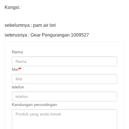
Kongsi:
sebelumnya : pam air lori
seterusnya : Gear Pengurangan 1009527
Nama
Mel
telefon
Kandungan perundingan