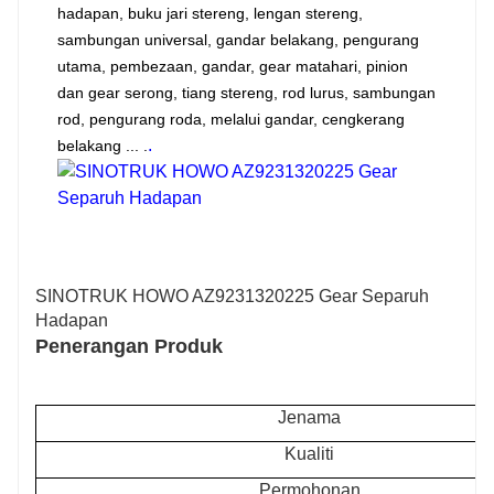
hadapan, buku jari stereng, lengan stereng,
sambungan universal, gandar belakang, pengurang
utama, pembezaan, gandar, gear matahari, pinion
dan gear serong, tiang stereng, rod lurus, sambungan
rod, pengurang roda, melalui gandar, cengkerang
.
belakang ... .
SINOTRUK HOWO AZ9231320225 Gear Separuh
Hadapan
Penerangan Produk
Jenama
Kualiti
Permohonan