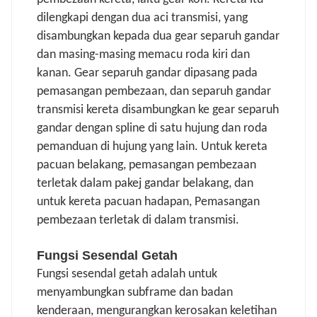
dilengkapi dengan dua aci transmisi, yang
disambungkan kepada dua gear separuh gandar
dan masing-masing memacu roda kiri dan
kanan. Gear separuh gandar dipasang pada
pemasangan pembezaan, dan separuh gandar
transmisi kereta disambungkan ke gear separuh
gandar dengan spline di satu hujung dan roda
pemanduan di hujung yang lain. Untuk kereta
pacuan belakang, pemasangan pembezaan
terletak dalam pakej gandar belakang, dan
untuk kereta pacuan hadapan, Pemasangan
pembezaan terletak di dalam transmisi.
Fungsi Sesendal Getah
Fungsi sesendal getah adalah untuk
menyambungkan subframe dan badan
kenderaan, mengurangkan kerosakan keletihan