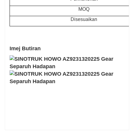
MOQ
Disesuaikan
Imej Butiran