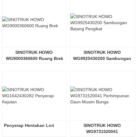
SINOTRUK HOWO 
SINOTRUK HOWO 
WG9000360600 Ruang Brek
WG9925430200 Sambungan 
Batang Pengikat
Penyerap Hentakan Lori
SINOTRUK HOWO 
WG9731520041 