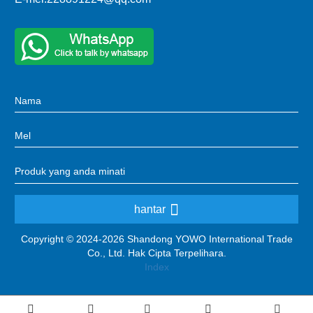
hantar
Copyright © 2024-2026 Shandong YOWO International Trade
Co., Ltd. Hak Cipta Terpelihara.
Index