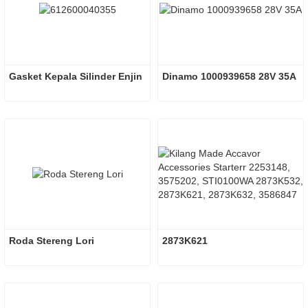
Gasket Kepala Silinder Enjin
Dinamo 1000939658 28V 35A
Roda Stereng Lori
2873K621