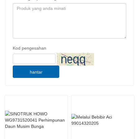
Kod pengesahan
hantar