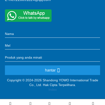
hantar
Copyright © 2024-2026 Shandong YOWO International Trade
Co., Ltd. Hak Cipta Terpelihara.
Index