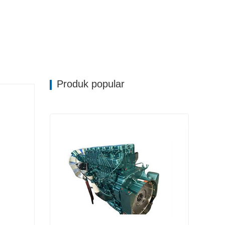
Produk popular