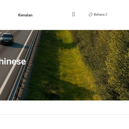
Bahasa
Kenalan