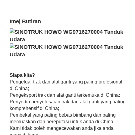
Imej Butiran
Siapa kita?
Pengeluar trak dan alat ganti yang paling profesional
di China;
Pengeksport trak dan alat ganti terkemuka di China;
Penyedia penyelesaian trak dan alat ganti yang paling
komprehensif di China;
Pembekal yang paling bebas bimbang dan paling
memuaskan dan bereputasi untuk anda di China.
Kami tidak boleh mengecewakan anda jika anda
memilih kami.