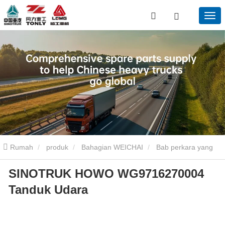
Rumah
produk
Bahagian WEICHAI
Bab perkara yang
SINOTRUK HOWO WG9716270004
WGNG97161270004 TYPICONS OF UTDA CARARA
Tanduk Udara