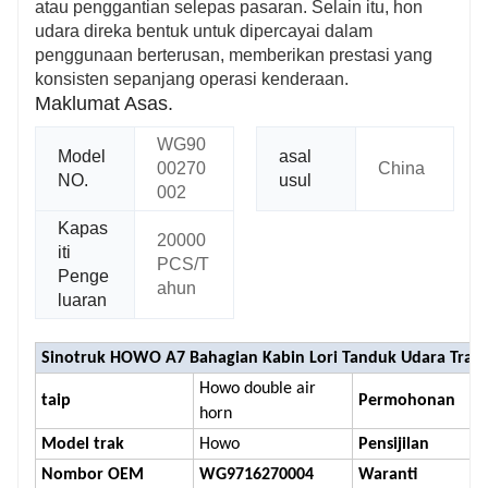
atau penggantian selepas pasaran. Selain itu, hon
udara direka bentuk untuk dipercayai dalam
penggunaan berterusan, memberikan prestasi yang
konsisten sepanjang operasi kenderaan.
Maklumat Asas.
WG90
Model
asal
00270
China
NO.
usul
002
Kapas
20000
iti
PCS/T
Penge
ahun
luaran
Sinotruk HOWO A7 Bahagian Kabin Lori Tanduk Udara Tra
Howo double air
taip
Permohonan
horn
Model trak
Howo
Pensijilan
Nombor OEM
WG9716270004
Waranti