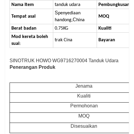
Nama Item
tanduk udara
Pembungkusan
S
penyediaan
Tempat asal
MOQ
C
handong,
hina
Berat badan
0.75KG
Kualiti
Mod kereta boleh
trak Cina
Bayaran
suai
:
SINOTRUK HOWO WG9716270004 Tanduk Udara
Penerangan Produk
Jenama
Kualiti
Permohonan
MOQ
Disesuaikan