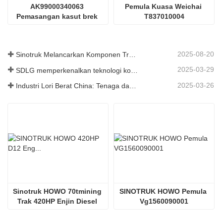
AK99000340063 
Pemula Kuasa Weichai 
Pemasangan kasut brek 
T837010004
belakang Auman baharu
2025-08-20
Sinotruk Melancarkan Komponen Trak Tugas Berat Generasi Baharu: Meningkatkan Kecekapan dan Kebolehpercayaan untuk Logistik Global
2025-03-29
SDLG memperkenalkan teknologi komponen trak generasi akan datang untuk meningkatkan kecekapan logistik global
2025-03-26
Industri Lori Berat China: Tenaga dan Eksport Baru sebagai Pemandu Berkembar, dengan Bahagian Tempatan Perusahaan Mempercepat Kenaikannya
Sinotruk HOWO 70tmining 
SINOTRUK HOWO Pemula 
Trak 420HP Enjin Diesel 
Vg1560090001
D12.42