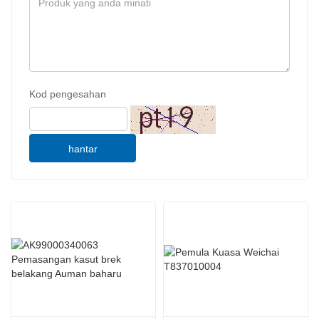
Kod pengesahan
hantar