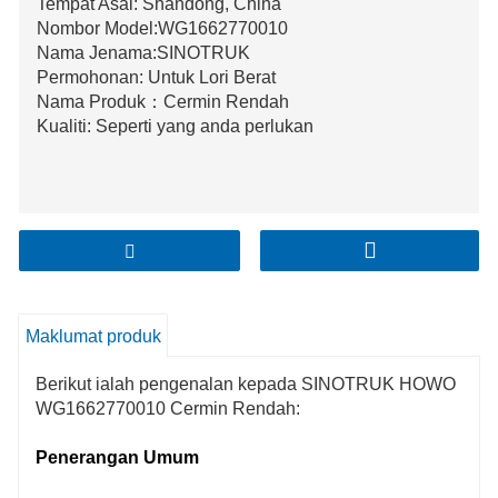
Tempat Asal: Shandong, China
Nombor Model:WG1662770010
Nama Jenama:SINOTRUK
Permohonan: Untuk Lori Berat
Nama Produk：Cermin Rendah
Kualiti: Seperti yang anda perlukan
Maklumat produk
Berikut ialah pengenalan kepada SINOTRUK HOWO
WG1662770010 Cermin Rendah:
Penerangan Umum