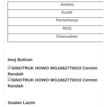
Jenama
Kualiti
Permohonan
MOQ
Disesuaikan
Imej Butiran
Soalan Lazim