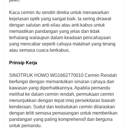
Kaca cermin itu sendiri direka untuk menawarkan
kejelasan optik yang sangat baik. Ia sering dirawat
dengan salutan anti-silau atau anti-kabus untuk
memastikan pandangan yang jelas dan tidak
terhalang walaupun dalam keadaan pencahayaan
yang mencabar seperti cahaya matahari yang terang
atau semasa cuaca berkabus.
Prinsip Kerja
SINOTRUK HOWO WG1662770010 Cermin Rendah
berfungsi dengan memantulkan sinaran cahaya dari
kawasan yang diperhatikannya. Apabila pemandu
melihat ke dalam cermin rendah, permukaan cermin
menunjukkan dengan tepat imej persekitaran bawah
kenderaan. Sudut dan kedudukan cermin dilaraskan
dengan teliti semasa pemasangan untuk memberikan
pandangan yang paling komprehensif dan berguna
untuk pemandu.