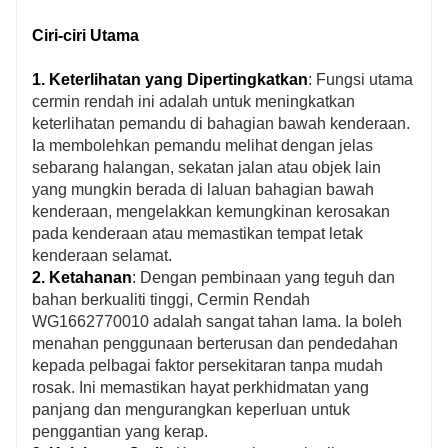
Ciri-ciri Utama
1. Keterlihatan yang Dipertingkatkan
: Fungsi utama
cermin rendah ini adalah untuk meningkatkan
keterlihatan pemandu di bahagian bawah kenderaan.
Ia membolehkan pemandu melihat dengan jelas
sebarang halangan, sekatan jalan atau objek lain
yang mungkin berada di laluan bahagian bawah
kenderaan, mengelakkan kemungkinan kerosakan
pada kenderaan atau memastikan tempat letak
kenderaan selamat.
2. Ketahanan
: Dengan pembinaan yang teguh dan
bahan berkualiti tinggi, Cermin Rendah
WG1662770010 adalah sangat tahan lama. Ia boleh
menahan penggunaan berterusan dan pendedahan
kepada pelbagai faktor persekitaran tanpa mudah
rosak. Ini memastikan hayat perkhidmatan yang
panjang dan mengurangkan keperluan untuk
penggantian yang kerap.