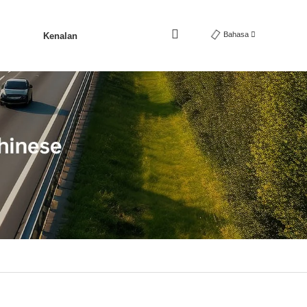
Bahasa
Kenalan