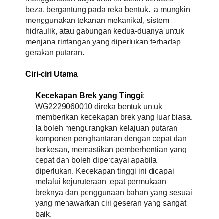
beza, bergantung pada reka bentuk. Ia mungkin
menggunakan tekanan mekanikal, sistem
hidraulik, atau gabungan kedua-duanya untuk
menjana rintangan yang diperlukan terhadap
gerakan putaran.
Ciri-ciri Utama
Kecekapan Brek yang Tinggi
:
WG2229060010 direka bentuk untuk
memberikan kecekapan brek yang luar biasa.
Ia boleh mengurangkan kelajuan putaran
komponen penghantaran dengan cepat dan
berkesan, memastikan pemberhentian yang
cepat dan boleh dipercayai apabila
diperlukan. Kecekapan tinggi ini dicapai
melalui kejuruteraan tepat permukaan
breknya dan penggunaan bahan yang sesuai
yang menawarkan ciri geseran yang sangat
baik.