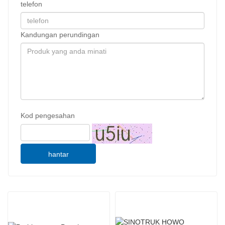
telefon
Kandungan perundingan
Kod pengesahan
hantar