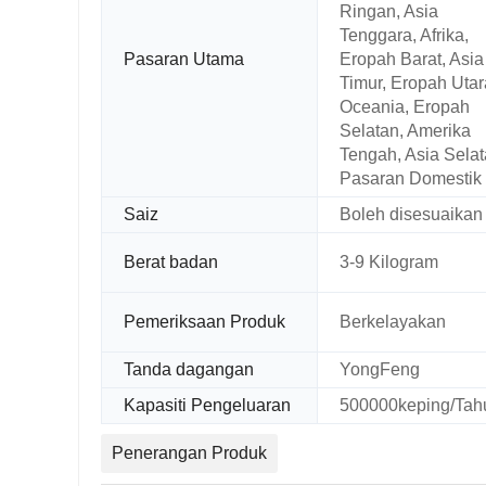
Ringan, Asia
Tenggara, Afrika,
Pasaran Utama
Eropah Barat, Asia
Timur, Eropah Utar
Oceania, Eropah
Selatan, Amerika
Tengah, Asia Selat
Pasaran Domestik
Saiz
Boleh disesuaikan
Berat badan
3-9 Kilogram
Pemeriksaan Produk
Berkelayakan
Tanda dagangan
YongFeng
Kapasiti Pengeluaran
500000keping/Tah
Penerangan Produk