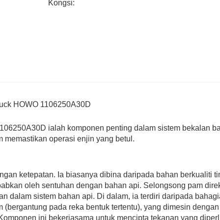
Kongsi:
truck HOWO 1106250A30D
106250A30D ialah komponen penting dalam sistem bekalan b
 memastikan operasi enjin yang betul.
gan ketepatan. Ia biasanya dibina daripada bahan berkualiti ti
babkan oleh sentuhan dengan bahan api. Selongsong pam dire
 dalam sistem bahan api. Di dalam, ia terdiri daripada bahag
 (bergantung pada reka bentuk tertentu), yang dimesin dengan t
 Komponen ini bekerjasama untuk mencipta tekanan yang diper