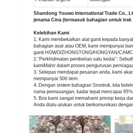
Shandong Youwo International Trade Co., L
jenama Cina (termasuk bahagian untuk trak
Kelebihan Kami
1. Kami membekalkan alat ganti kepada banyak
bahagian asal atau OEM, kami mempunyai banya
ganti HOWO/ZHONGTONG/HONGYAN/CAMC di 
2."Perkhidmatan pembelian satu kedai": Seb
kamiMahir dalam proses pengurusan perniaga
3. Selepas mendapat pesanan anda, kami aka
mempunyai 500 item.
4. Dengan sistem bahagian Sinotruk, kita bol
nama pemasangan, kadar tepat mencapai 95%
5. Bos kami sangat memahami prinsip kerja da
Anda dialu-alukan untuk berkomunikasi denga