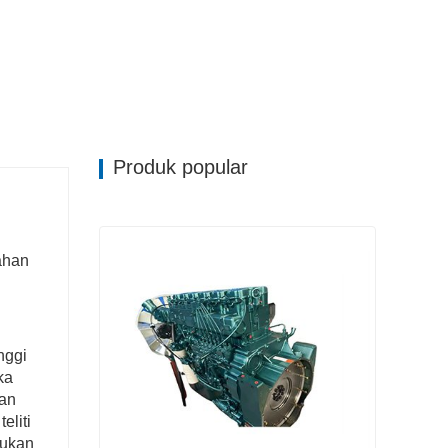
Produk popular
ahan
nggi
ka
ian
eliti
lukan