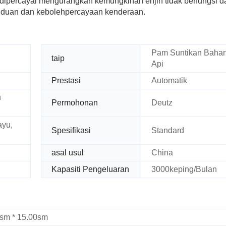
 dipercayai mengurangkan kemungkinan enjin tidak berfungsi d
anduan dan kebolehpercayaan kenderaan.
Pam Suntikan Baha
taip
Api
Prestasi
Automatik
n
Permohonan
Deutz
ayu,
Spesifikasi
Standard
asal usul
China
Kapasiti Pengeluaran
3000keping/Bulan
0sm * 15.00sm