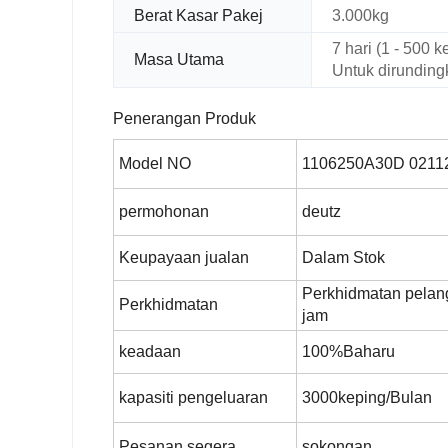
Berat Kasar Pakej
3.000kg
7 hari (1 - 500 k
Masa Utama
Untuk dirunding
Penerangan Produk
Model NO
1106250A30D 0211
permohonan
deutz
Keupayaan jualan
Dalam Stok
Perkhidmatan pelan
Perkhidmatan
jam
keadaan
100%Baharu
kapasiti pengeluaran
3000keping/Bulan
Pesanan segera
sokongan