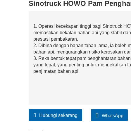
Sinotruck HOWO Pam Penghan
1. Operasi kecekapan tinggi bagi Sinotruck
memastikan bekalan bahan api yang stabil da
prestasi pembakaran.
2. Dibina dengan bahan tahan lama, ia boleh 
bahan api, mengurangkan risiko kerosakan d
3. Reka bentuk tepat pam penghantaran bahan
yang tepat, yang penting untuk mengekalkan fu
penjimatan bahan api.
Hubungi sekarang
WhatsApp