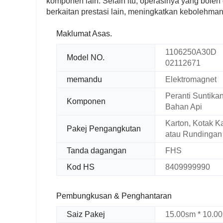
komponen lain. Selain itu, operasinya yang boleh
berkaitan prestasi lain, meningkatkan kebolehm
Maklumat Asas.
1106250A30D
Model NO.
02112671
memandu
Elektromagnet
Peranti Suntika
Komponen
Bahan Api
Karton, Kotak K
Pakej Pengangkutan
atau Rundingan
Tanda dagangan
FHS
Kod HS
8409999990
Pembungkusan & Penghantaran
Saiz Pakej
15.00sm * 10.0