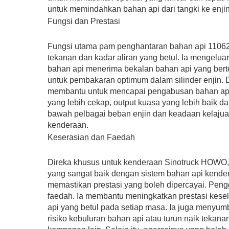
untuk memindahkan bahan api dari tangki ke enjin
Fungsi dan Prestasi
Fungsi utama pam penghantaran bahan api 1106
tekanan dan kadar aliran yang betul. Ia mengelu
bahan api menerima bekalan bahan api yang berte
untuk pembakaran optimum dalam silinder enjin.
membantu untuk mencapai pengabusan bahan api
yang lebih cekap, output kuasa yang lebih baik 
bawah pelbagai beban enjin dan keadaan kelaju
kenderaan.
Keserasian dan Faedah
Direka khusus untuk kenderaan Sinotruck HOWO
yang sangat baik dengan sistem bahan api kender
memastikan prestasi yang boleh dipercayai. Pe
faedah. Ia membantu meningkatkan prestasi kes
api yang betul pada setiap masa. Ia juga meny
risiko kebuluran bahan api atau turun naik teka