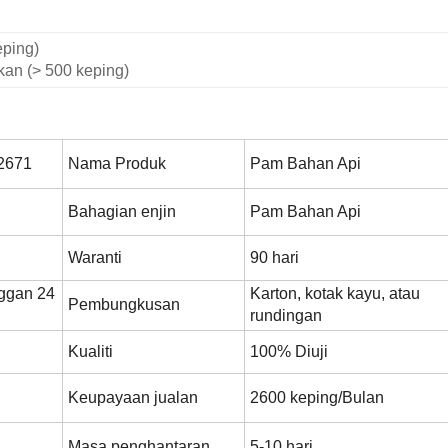
eping)
kan (> 500 keping)
2671
Nama Produk
Pam Bahan Api
Bahagian enjin
Pam Bahan Api
Waranti
90 hari
ggan 24
Karton, kotak kayu, atau
Pembungkusan
rundingan
Kualiti
100% Diuji
Keupayaan jualan
2600 keping/Bulan
Masa penghantaran
5-10 hari