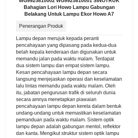
WG9925810002 WG9925810001 SINOTRUK
Bahagian Lori Howo Lampu Gabungan
Belakang Untuk Lampu Ekor Howo A7
Penerangan Produk
Lampu depan merujuk kepada peranti
pencahayaan yang dipasang pada kedua-dua
belah kepala kenderaan dan digunakan untuk
memandu jalan pada waktu malam. Terdapat
dua sistem lampu dan empat sistem lampu.
Kesan pencahayaan lampu depan secara
langsung menjejaskan operasi dan keselamatan
lalu lintas memandu pada waktu malam. Oleh
itu, jabatan pengurusan trafik di seluruh dunia
secara amnya menetapkan piawaian
pencahayaan lampu depan kereta dalam bentuk
undang-undang untuk memastikan keselamatan
pemanduan pada waktu malam. Sistem optik
lampu depan adalah gabungan mentol, reflektor
dan kanta. Mengikut struktur sistem optik lampu