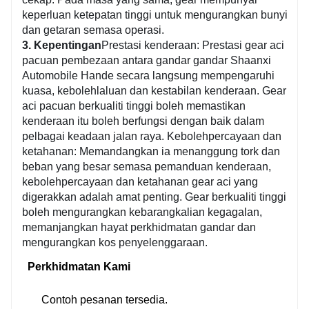
keperluan ketepatan tinggi untuk mengurangkan bunyi
dan getaran semasa operasi.
3. Kepentingan
Prestasi kenderaan: Prestasi gear aci
pacuan pembezaan antara gandar gandar Shaanxi
Automobile Hande secara langsung mempengaruhi
kuasa, kebolehlaluan dan kestabilan kenderaan. Gear
aci pacuan berkualiti tinggi boleh memastikan
kenderaan itu boleh berfungsi dengan baik dalam
pelbagai keadaan jalan raya. Kebolehpercayaan dan
ketahanan: Memandangkan ia menanggung tork dan
beban yang besar semasa pemanduan kenderaan,
kebolehpercayaan dan ketahanan gear aci yang
digerakkan adalah amat penting. Gear berkualiti tinggi
boleh mengurangkan kebarangkalian kegagalan,
memanjangkan hayat perkhidmatan gandar dan
mengurangkan kos penyelenggaraan.
Perkhidmatan Kami
Contoh pesanan tersedia.