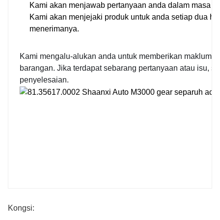
Kami akan menjawab pertanyaan anda dalam masa 24
Kami akan menjejaki produk untuk anda setiap dua ha
menerimanya.
Kami mengalu-alukan anda untuk memberikan maklum ba
barangan. Jika terdapat sebarang pertanyaan atau isu, 
penyelesaian.
Syarikat Pro
Kongsi: