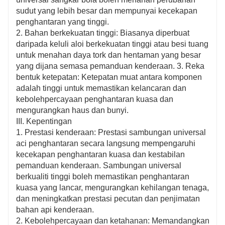
sudut yang lebih besar dan mempunyai kecekapan
penghantaran yang tinggi.
2. Bahan berkekuatan tinggi: Biasanya diperbuat
daripada keluli aloi berkekuatan tinggi atau besi tuang
untuk menahan daya tork dan hentaman yang besar
yang dijana semasa pemanduan kenderaan. 3. Reka
bentuk ketepatan: Ketepatan muat antara komponen
adalah tinggi untuk memastikan kelancaran dan
kebolehpercayaan penghantaran kuasa dan
mengurangkan haus dan bunyi.
III. Kepentingan
1. Prestasi kenderaan: Prestasi sambungan universal
aci penghantaran secara langsung mempengaruhi
kecekapan penghantaran kuasa dan kestabilan
pemanduan kenderaan. Sambungan universal
berkualiti tinggi boleh memastikan penghantaran
kuasa yang lancar, mengurangkan kehilangan tenaga,
dan meningkatkan prestasi pecutan dan penjimatan
bahan api kenderaan.
2. Kebolehpercayaan dan ketahanan: Memandangkan