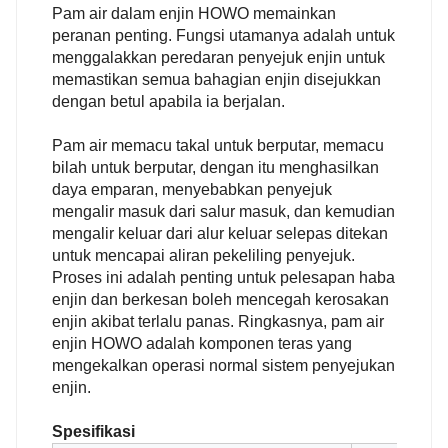
Pam air dalam enjin HOWO memainkan
peranan penting. Fungsi utamanya adalah untuk
menggalakkan peredaran penyejuk enjin untuk
memastikan semua bahagian enjin disejukkan
dengan betul apabila ia berjalan.
Pam air memacu takal untuk berputar, memacu
bilah untuk berputar, dengan itu menghasilkan
daya emparan, menyebabkan penyejuk
mengalir masuk dari salur masuk, dan kemudian
mengalir keluar dari alur keluar selepas ditekan
untuk mencapai aliran pekeliling penyejuk.
Proses ini adalah penting untuk pelesapan haba
enjin dan berkesan boleh mencegah kerosakan
enjin akibat terlalu panas. Ringkasnya, pam air
enjin HOWO adalah komponen teras yang
mengekalkan operasi normal sistem penyejukan
enjin.
Spesifikasi