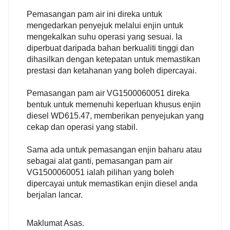
Pemasangan pam air ini direka untuk
mengedarkan penyejuk melalui enjin untuk
mengekalkan suhu operasi yang sesuai. Ia
diperbuat daripada bahan berkualiti tinggi dan
dihasilkan dengan ketepatan untuk memastikan
prestasi dan ketahanan yang boleh dipercayai.
Pemasangan pam air VG1500060051 direka
bentuk untuk memenuhi keperluan khusus enjin
diesel WD615.47, memberikan penyejukan yang
cekap dan operasi yang stabil.
Sama ada untuk pemasangan enjin baharu atau
sebagai alat ganti, pemasangan pam air
VG1500060051 ialah pilihan yang boleh
dipercayai untuk memastikan enjin diesel anda
berjalan lancar.
Maklumat Asas.