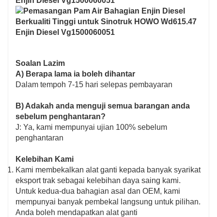
Soalan Lazim
A) Berapa lama ia boleh dihantar
Dalam tempoh 7-15 hari selepas pembayaran
B) Adakah anda menguji semua barangan anda
sebelum penghantaran?
J: Ya, kami mempunyai ujian 100% sebelum
penghantaran
Kelebihan Kami
Kami membekalkan alat ganti kepada banyak syarikat
eksport trak sebagai kelebihan daya saing kami.
Untuk kedua-dua bahagian asal dan OEM, kami
mempunyai banyak pembekal langsung untuk pilihan.
Anda boleh mendapatkan alat ganti