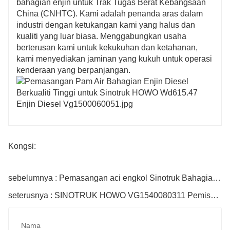
bahagian enjin untuk Trak Tugas Berat Kebangsaan
China (CNHTC). Kami adalah penanda aras dalam
industri dengan ketukangan kami yang halus dan
kualiti yang luar biasa. Menggabungkan usaha
berterusan kami untuk kekukuhan dan ketahanan,
kami menyediakan jaminan yang kukuh untuk operasi
kenderaan yang berpanjangan.
Kongsi:
sebelumnya : Pemasangan aci engkol Sinotruk Bahagian No Az1246020014
seterusnya : SINOTRUK HOWO VG1540080311 Pemisah Air
Nama