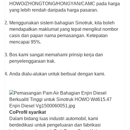
HOWO/ZHONGTONG/HONGYAN/CAMC pada harga
yang lebih rendah daripada harga pasaran.
Menggunakan sistem bahagian Sinotruk, kita boleh
mendapatkan maklumat yang tepat mengikut nombor
casis dan papan nama pemasangan. Ketepatan
mencapai 95%.
Bos kami sangat memahami prinsip kerja dan
penyelenggaraan trak.
Anda dialu-alukan untuk berbual dengan kami.
Co
Profil syarikat
Dalam bidang luas industri automobil, kami
berdedikasi untuk pengeluaran dan fabrikasi