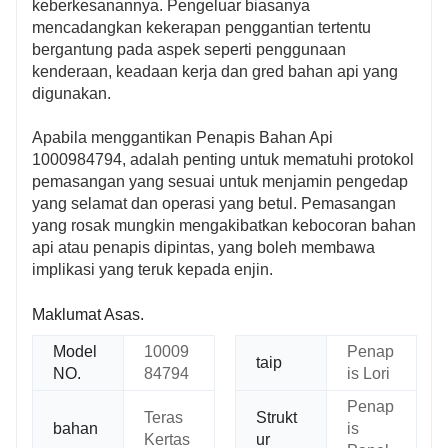
keberkesanannya. Pengeluar biasanya
mencadangkan kekerapan penggantian tertentu
bergantung pada aspek seperti penggunaan
kenderaan, keadaan kerja dan gred bahan api yang
digunakan.
Apabila menggantikan Penapis Bahan Api
1000984794, adalah penting untuk mematuhi protokol
pemasangan yang sesuai untuk menjamin pengedap
yang selamat dan operasi yang betul. Pemasangan
yang rosak mungkin mengakibatkan kebocoran bahan
api atau penapis dipintas, yang boleh membawa
implikasi yang teruk kepada enjin.
Maklumat Asas.
Model
10009
Penap
taip
NO.
84794
is Lori
Penap
Teras
Strukt
bahan
is
Kertas
ur