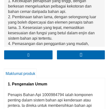
1. Kecekapan penapisan yang tinggi, dengan
berkesan mengeluarkan pelbagai kekotoran dan
bahan cemar daripada bahan api.
2. Pembinaan tahan lama, dengan selongsong luar
yang boleh dipercayai dan elemen penapis tahan
lama. 3. Keserasian yang tepat, memastikan
kesesuaian dan fungsi yang betul dalam enjin dan
sistem bahan api tertentu.
4. Pemasangan dan penggantian yang mudah,
memudahkan penyelenggaraan rutin dan
mengurangkan masa henti.
Maklumat produk
1. Pengenalan Umum
Penapis Bahan Api 1000984794 ialah komponen
penting dalam sistem bahan api kenderaan atau
jentera. Ia direka untuk membersihkan bahan api