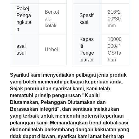
Pakej
Berkot
216*2
Penga
Spesifi
ak-
00*30
ngkuta
kasi
kotak
mm
n
Kapas
10000
asal
iti
000/P
Hebei
usul
Penge
CS/Ta
luaran
hun
Syarikat kami menyediakan pelbagai jenis produk
yang boleh memenuhi pelbagai keperluan anda.
Sejak penubuhan syarikat kami, kami telah
mematuhi prinsip pengurusan "Kualiti
Diutamakan, Pelanggan Diutamakan dan
Berasaskan Integriti", dan sentiasa melakukan
yang terbaik untuk memenuhi potensi keperluan
pelanggan kami. Memandangkan trend globalisasi
ekonomi telah berkembang dengan kekuatan yang
tidak dapat dilawan, syarikat kami amat berharap