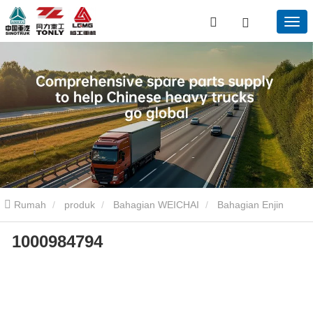
Rumah
produk
Bahagian WEICHAI
Bahagian Enjin
1000984794
WEICHAI
1000984794