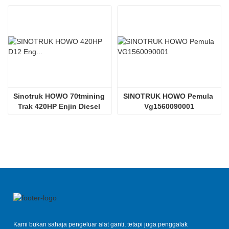
Sinotruk HOWO 70tmining 
SINOTRUK HOWO Pemula 
Trak 420HP Enjin Diesel 
Vg1560090001
D12.42
Kami bukan sahaja pengeluar alat ganti, tetapi juga penggalak