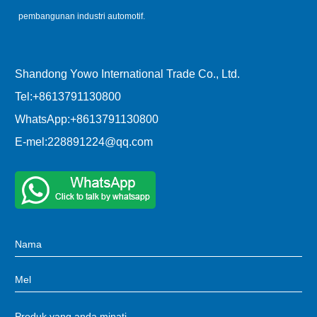
pembangunan industri automotif.
Shandong Yowo International Trade Co., Ltd.
Tel:
+8613791130800
WhatsApp:
+8613791130800
E-mel:
228891224@qq.com