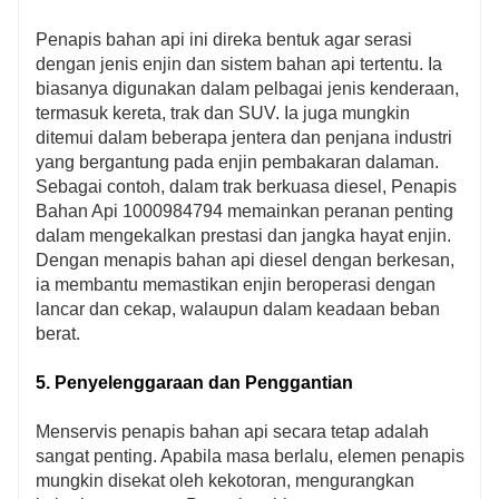
Penapis bahan api ini direka bentuk agar serasi
dengan jenis enjin dan sistem bahan api tertentu. Ia
biasanya digunakan dalam pelbagai jenis kenderaan,
termasuk kereta, trak dan SUV. Ia juga mungkin
ditemui dalam beberapa jentera dan penjana industri
yang bergantung pada enjin pembakaran dalaman.
Sebagai contoh, dalam trak berkuasa diesel, Penapis
Bahan Api 1000984794 memainkan peranan penting
dalam mengekalkan prestasi dan jangka hayat enjin.
Dengan menapis bahan api diesel dengan berkesan,
ia membantu memastikan enjin beroperasi dengan
lancar dan cekap, walaupun dalam keadaan beban
berat.
5. Penyelenggaraan dan Penggantian
Menservis penapis bahan api secara tetap adalah
sangat penting. Apabila masa berlalu, elemen penapis
mungkin disekat oleh kekotoran, mengurangkan