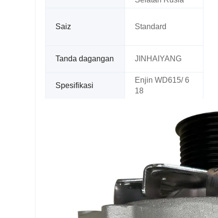
Saiz
Standard
Tanda dagangan
JINHAIYANG
Enjin WD615/ 6
Spesifikasi
18