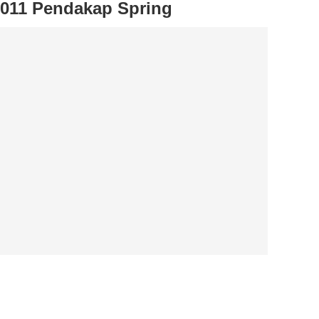
11 Pendakap Spring