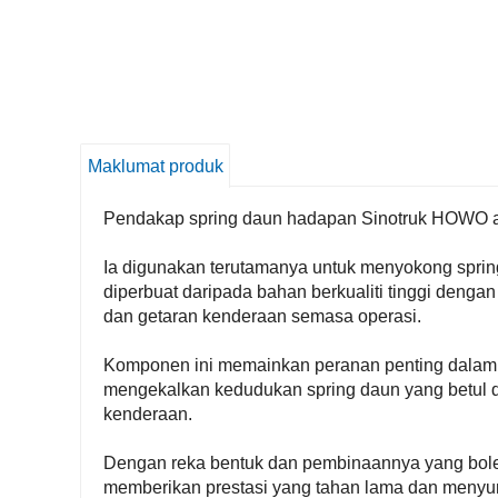
Maklumat produk
Pendakap spring daun hadapan Sinotruk HOWO a
Ia digunakan terutamanya untuk menyokong spri
diperbuat daripada bahan berkualiti tinggi denga
dan getaran kenderaan semasa operasi.
Komponen ini memainkan peranan penting dalam 
mengekalkan kedudukan spring daun yang betul
kenderaan.
Dengan reka bentuk dan pembinaannya yang bol
memberikan prestasi yang tahan lama dan menyu