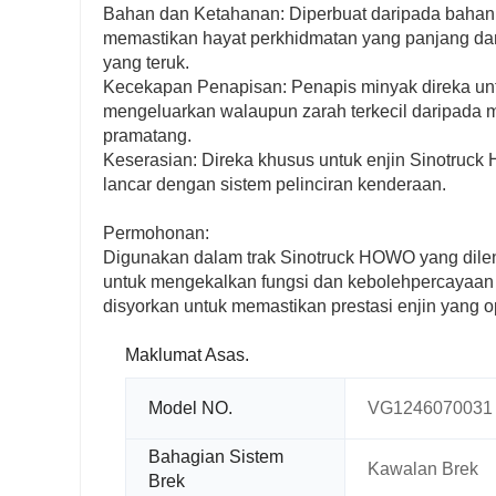
Bahan dan Ketahanan: Diperbuat daripada bahan ber
memastikan hayat perkhidmatan yang panjang dan
yang teruk.
Kecekapan Penapisan: Penapis minyak direka un
mengeluarkan walaupun zarah terkecil daripada m
pramatang.
Keserasian: Direka khusus untuk enjin Sinotr
lancar dengan sistem pelinciran kenderaan.
Permohonan:
Digunakan dalam trak Sinotruck HOWO yang dileng
untuk mengekalkan fungsi dan kebolehpercayaan 
disyorkan untuk memastikan prestasi enjin yang 
Maklumat Asas.
Model NO.
VG1246070031
Bahagian Sistem
Kawalan Brek
Brek