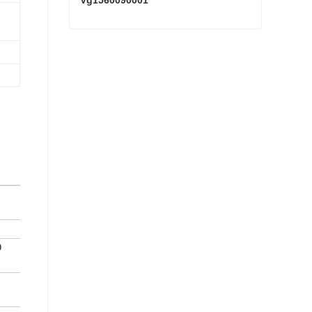
Vg1560090001
SINOTRUK HOWO Pemula Vg1560090001
Hubungi sekarang
O