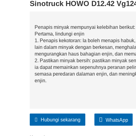
Sinotruck HOWO D12.42 Vg12
Penapis minyak mempunyai kelebihan berikut:
Pertama, lindungi enjin
1. Penapis kekotoran: Ia boleh menapis habuk
lain dalam minyak dengan berkesan, menghalan
mengurangkan haus bahagian enjin, dan mema
2. Pastikan minyak bersih: pastikan minyak s
ia dapat memainkan sepenuhnya peranan peli
semasa peredaran dalaman enjin, dan mening
enjin.
Hubungi sekarang
WhatsApp