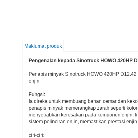
Maklumat produk
Pengenalan kepada Sinotruck HOWO 420HP D1
Penapis minyak Sinotruck HOWO 420HP D12.42 V
enjin.
Fungsi:
Ia direka untuk membuang bahan cemar dan kekot
penapis minyak memerangkap zarah seperti koto
menyebabkan kerosakan pada komponen enjin. In
sistem pelinciran enjin, memastikan prestasi enji
ciri-ciri: