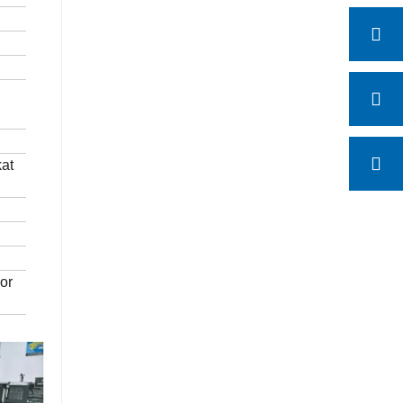
kat
or