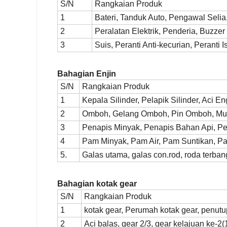
S/N
Rangkaian Produk
1
Bateri, Tanduk Auto, Pengawal Selia, 
2
Peralatan Elektrik, Penderia, Buzzer 
3
Suis, Peranti Anti-kecurian, Peranti Is
Bahagian Enjin
S/N
Rangkaian Produk
1
Kepala Silinder, Pelapik Silinder, Aci En
2
Omboh, Gelang Omboh, Pin Omboh, Mu
3
Penapis Minyak, Penapis Bahan Api, Pen
4
Pam Minyak, Pam Air, Pam Suntikan, 
5.
Galas utama, galas con.rod, roda terban
Bahagian kotak gear
S/N
Rangkaian Produk
1
kotak gear, Perumah kotak gear, penutup
2
Aci balas, gear 2/3, gear kelajuan ke-2