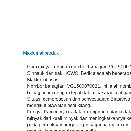
Maklumat produk
Pam minyak dengan nombor bahagian VG150007002
Sinotruk dan trak HOWO. Berikut adalah bebera
Maklumat asas:
Nombor bahagian: VG1500070021. Ini ialah nomb
bahagian ini dengan tepat dalam pasaran alat gan
Situasi pemprosesan dan penyesuaian: Biasanya pr
mengikut piawaian asal kilang.
Fungsi: Pam minyak adalah komponen utama dalam
minyak dari kuali minyak dan meningkatkannya k
pada permukaan bergerak pelbagai bahagian enj