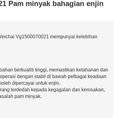
1 Pam minyak bahagian enjin
Weichai Vg1500070021 mempunyai kelebihan
ahan berkualiti tinggi, memastikan ketahanan dan
roperasi dengan stabil di bawah pelbagai keadaan
oleh dipercayai untuk enjin.
kurang terdedah kepada kegagalan dan kerosakan,
masalah pam minyak.
dan boleh menyedut minyak dengan cepat dari
enjin pada tekanan yang sesuai. Bekalan minyak