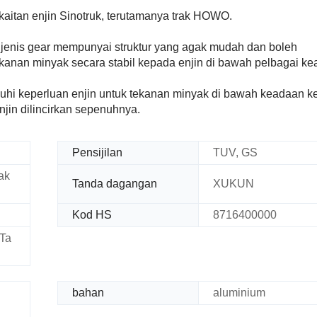
aitan enjin Sinotruk, terutamanya trak HOWO.
 jenis gear mempunyai struktur yang agak mudah dan boleh
ekanan minyak secara stabil kepada enjin di bawah pelbagai k
uhi keperluan enjin untuk tekanan minyak di bawah keadaan ke
in dilincirkan sepenuhnya.
Pensijilan
TUV, GS
ak
Tanda dagangan
XUKUN
Kod HS
8716400000
Ta
bahan
aluminium