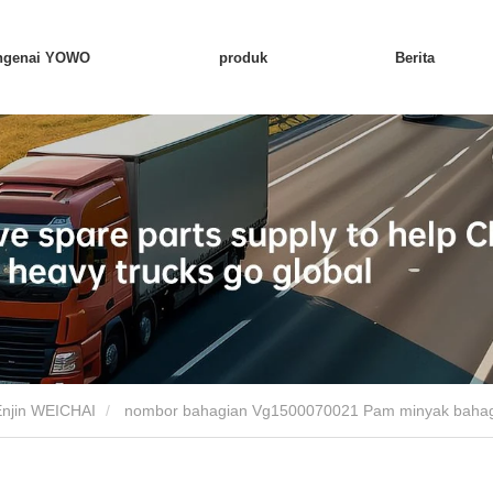
ngenai YOWO
produk
Berita
Enjin WEICHAI
nombor bahagian Vg1500070021 Pam minyak bahagi