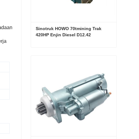
eadaan
Sinotruk HOWO 70tmining Trak 
420HP Enjin Diesel D12.42
rja
Sinotruk HOWO 70tmining Trak 420HP Enjin Diesel D12.42
Hubungi sekarang