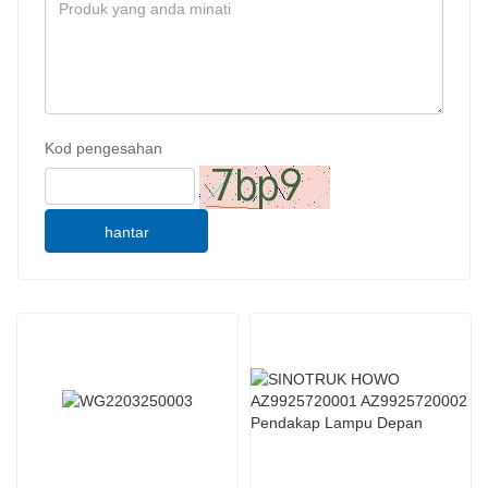
Kod pengesahan
hantar