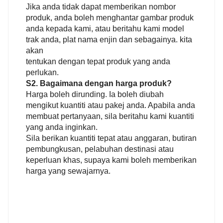
Jika anda tidak dapat memberikan nombor
produk, anda boleh menghantar gambar produk
anda kepada kami, atau beritahu kami model
trak anda, plat nama enjin dan sebagainya. kita
akan
tentukan dengan tepat produk yang anda
perlukan.
S2. Bagaimana dengan harga produk?
Harga boleh dirunding. Ia boleh diubah
mengikut kuantiti atau pakej anda. Apabila anda
membuat pertanyaan, sila beritahu kami kuantiti
yang anda inginkan.
Sila berikan kuantiti tepat atau anggaran, butiran
pembungkusan, pelabuhan destinasi atau
keperluan khas, supaya kami boleh memberikan
harga yang sewajarnya.