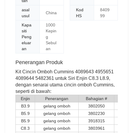
tan
asal
Kod
8409
China
usul
HS
99
Kapa
1000
siti
Kepin
Peng
g
eluar
Sebul
an
an
Penerangan Produk
Kit Cincin Omboh Cummins 4089643 4955651
4089644 5482361 untuk Siri Enjin C8.3 L8.9,
dengan senarai utama cincin omboh Cummins,
seperti di bawah:
Enjin
Penerangan
Bahagian #
Bahag
B3.9
gelang omboh
3802050
380
B5.9
gelang omboh
3802230
380
B5.9
gelang omboh
3918315
390
C8.3
gelang omboh
3803961
380