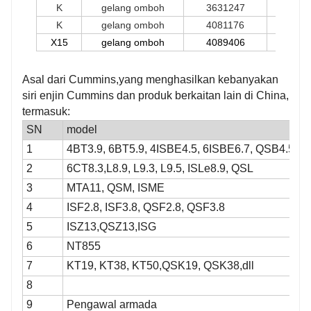
K
gelang omboh
3631247
363
K
gelang omboh
4081176
408
X15
gelang omboh
4089406
288
Asal dari Cummins,
yang menghasilkan kebanyakan
siri enjin Cummins dan produk berkaitan lain di China,
termasuk:
SN
model
1
4BT3.9, 6BT5.9, 4ISBE4.5, 6ISBE6.7, QSB4.5, 
2
6CT8.3,
L8.9, L9.3, L9.5
, ISLe8.9, QSL
3
MTA11, QSM, ISME
4
ISF2.8, ISF3.8
, QSF2.8, QSF3.8
5
ISZ13,
QSZ13,
ISG
6
NT855
7
KT19, KT38, KT50,
QSK19, QSK38,
dll
8
9
Pengawal armada