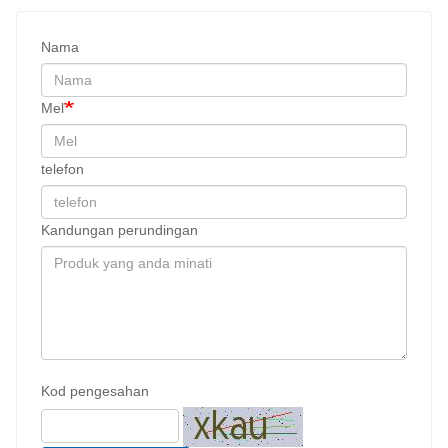
Nama
Mel
telefon
Kandungan perundingan
Kod pengesahan