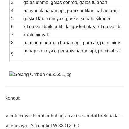
3
galas utama, galas conrod, galas tujahan
4
penyuntik bahan api, pam suntikan bahan api, rel b
5
gasket kuali minyak, gasket kepala silinder
6
kit gasket baik pulih, kit gasket atas, kit gasket baw
7
kuali minyak
8
pam pemindahan bahan api, pam air, pam minyak,
penapis minyak, penapis bahan api, pemisah air bah
9
Kongsi:
sebelumnya : Nombor bahagian aci sesondol brek hadapan 1991004400012
seterusnya : Aci engkol W 38012160