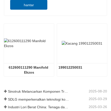
hantar
612600111290 Manifold 
199012250031
Ekzos
2025-08-20
Sinotruk Melancarkan Komponen Trak Tugas Berat Generasi Baharu: Meningkatkan Kecekapan dan Kebolehpercayaan untuk Logistik Global
2025-03-29
SDLG memperkenalkan teknologi komponen trak generasi akan datang untuk meningkatkan kecekapan logistik global
2025-03-26
Industri Lori Berat China: Tenaga dan Eksport Baru sebagai Pemandu Berkembar, dengan Bahagian Tempatan Perusahaan Mempercepat Kenaikannya