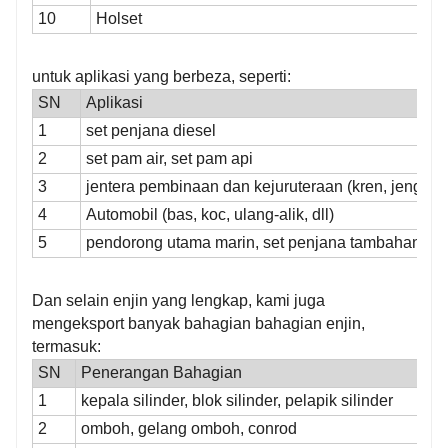
10
Holset
untuk aplikasi yang berbeza, seperti:
SN
Aplikasi
1
set penjana diesel
2
set pam air, set pam api
3
jentera pembinaan dan kejuruteraan (kren, jengkaut,
4
Automobil (bas, koc, ulang-alik, dll)
5
pendorong utama marin, set penjana tambahan ma
Dan selain enjin yang lengkap, kami juga
mengeksport banyak bahagian bahagian enjin,
termasuk:
SN
Penerangan Bahagian
1
kepala silinder, blok silinder, pelapik silinder
2
omboh, gelang omboh, conrod