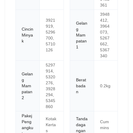
361
3948
3921
412,
Gelan
919,
3964
Cincin
g
5296
073,
Minya
Mam
700,
5267
k
patan
5710
662,
1
126
5367
340
5297
914,
Gelan
5320
g
Berat
276,
Mam
bada
0.2kg
3928
patan
n
294,
2
5345
860
Pakej
Kotak
Tanda
Peng
Cum
Kerta
daga
angku
mins
s
ngan