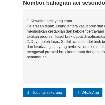
Nombor bahagian aci sesondo
1. Kawalan brek yang tepat
Pelarasan tepat: Jurang antara kasut brek dan
memastikan kestabilan dan kebolehpercayaan 
tolakan progresif kasut brek dapat direalisasika
2. Daya boleh laras: Sudut aci sesondol brek
dan keadaan jalan yang berbeza, untuk menuk
mengawal prestasi brek kenderaan dengan leb
pemanduan.
Hubungi sekarang
WhatsApp