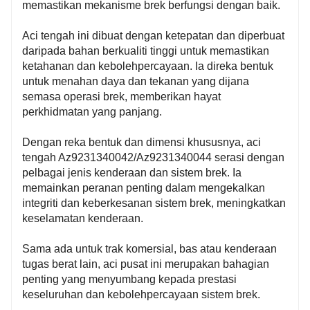
memastikan mekanisme brek berfungsi dengan baik.
Aci tengah ini dibuat dengan ketepatan dan diperbuat
daripada bahan berkualiti tinggi untuk memastikan
ketahanan dan kebolehpercayaan. Ia direka bentuk
untuk menahan daya dan tekanan yang dijana
semasa operasi brek, memberikan hayat
perkhidmatan yang panjang.
Dengan reka bentuk dan dimensi khususnya, aci
tengah Az9231340042/Az9231340044 serasi dengan
pelbagai jenis kenderaan dan sistem brek. Ia
memainkan peranan penting dalam mengekalkan
integriti dan keberkesanan sistem brek, meningkatkan
keselamatan kenderaan.
Sama ada untuk trak komersial, bas atau kenderaan
tugas berat lain, aci pusat ini merupakan bahagian
penting yang menyumbang kepada prestasi
keseluruhan dan kebolehpercayaan sistem brek.