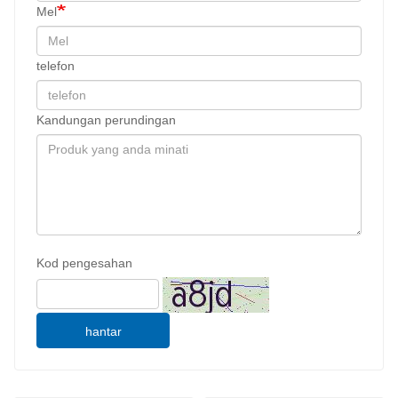
Mel
telefon
Kandungan perundingan
Kod pengesahan
hantar