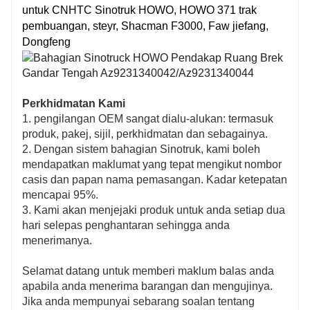
untuk CNHTC Sinotruk HOWO, HOWO 371 trak
pembuangan, steyr, Shacman F3000, Faw jiefang,
Dongfeng
Perkhidmatan Kami
1. pengilangan OEM sangat dialu-alukan: termasuk
produk, pakej, sijil, perkhidmatan dan sebagainya.
2. Dengan sistem bahagian Sinotruk, kami boleh
mendapatkan maklumat yang tepat mengikut nombor
casis dan papan nama pemasangan. Kadar ketepatan
mencapai 95%.
3. Kami akan menjejaki produk untuk anda setiap dua
hari selepas penghantaran sehingga anda
menerimanya.
Selamat datang untuk memberi maklum balas anda
apabila anda menerima barangan dan mengujinya.
Jika anda mempunyai sebarang soalan tentang