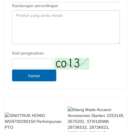
Kandungan perundingan
Kod pengesahan
hantar