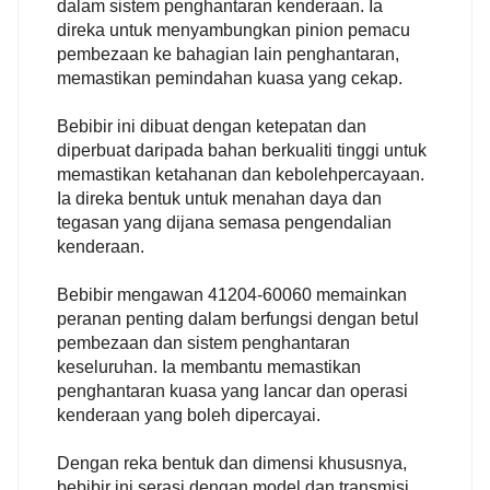
dalam sistem penghantaran kenderaan. Ia
direka untuk menyambungkan pinion pemacu
pembezaan ke bahagian lain penghantaran,
memastikan pemindahan kuasa yang cekap.
Bebibir ini dibuat dengan ketepatan dan
diperbuat daripada bahan berkualiti tinggi untuk
memastikan ketahanan dan kebolehpercayaan.
Ia direka bentuk untuk menahan daya dan
tegasan yang dijana semasa pengendalian
kenderaan.
Bebibir mengawan 41204-60060 memainkan
peranan penting dalam berfungsi dengan betul
pembezaan dan sistem penghantaran
keseluruhan. Ia membantu memastikan
penghantaran kuasa yang lancar dan operasi
kenderaan yang boleh dipercayai.
Dengan reka bentuk dan dimensi khususnya,
bebibir ini serasi dengan model dan transmisi