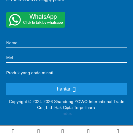
hantar
Copyright © 2024-2026 Shandong YOWO International Trade
Co., Ltd. Hak Cipta Terpelihara.
Index