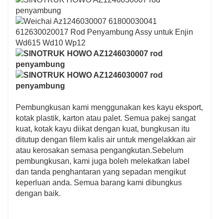
Pembungkusan kami menggunakan kes kayu eksport,
kotak plastik, karton atau palet. Semua pakej sangat
kuat, kotak kayu diikat dengan kuat, bungkusan itu
ditutup dengan filem kalis air untuk mengelakkan air
atau kerosakan semasa pengangkutan.Sebelum
pembungkusan, kami juga boleh melekatkan label
dan tanda penghantaran yang sepadan mengikut
keperluan anda. Semua barang kami dibungkus
dengan baik.