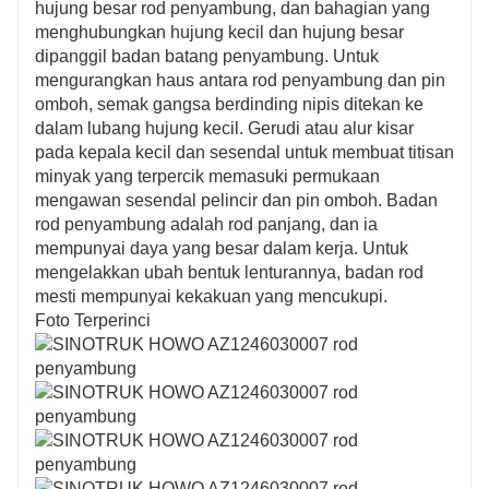
hujung besar rod penyambung, dan bahagian yang
menghubungkan hujung kecil dan hujung besar
dipanggil badan batang penyambung. Untuk
mengurangkan haus antara rod penyambung dan pin
omboh, semak gangsa berdinding nipis ditekan ke
dalam lubang hujung kecil. Gerudi atau alur kisar
pada kepala kecil dan sesendal untuk membuat titisan
minyak yang terpercik memasuki permukaan
mengawan sesendal pelincir dan pin omboh. Badan
rod penyambung adalah rod panjang, dan ia
mempunyai daya yang besar dalam kerja. Untuk
mengelakkan ubah bentuk lenturannya, badan rod
mesti mempunyai kekakuan yang mencukupi.
Foto Terperinci