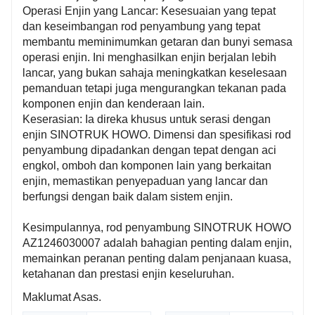
Operasi Enjin yang Lancar: Kesesuaian yang tepat
dan keseimbangan rod penyambung yang tepat
membantu meminimumkan getaran dan bunyi semasa
operasi enjin. Ini menghasilkan enjin berjalan lebih
lancar, yang bukan sahaja meningkatkan keselesaan
pemanduan tetapi juga mengurangkan tekanan pada
komponen enjin dan kenderaan lain.
Keserasian: Ia direka khusus untuk serasi dengan
enjin SINOTRUK HOWO. Dimensi dan spesifikasi rod
penyambung dipadankan dengan tepat dengan aci
engkol, omboh dan komponen lain yang berkaitan
enjin, memastikan penyepaduan yang lancar dan
berfungsi dengan baik dalam sistem enjin.
Kesimpulannya, rod penyambung SINOTRUK HOWO
AZ1246030007 adalah bahagian penting dalam enjin,
memainkan peranan penting dalam penjanaan kuasa,
ketahanan dan prestasi enjin keseluruhan.
Maklumat Asas.