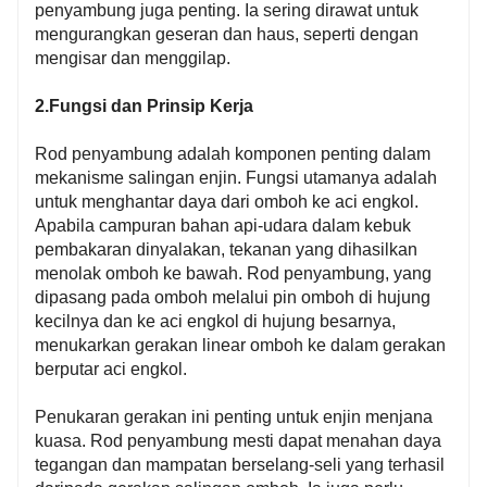
penyambung juga penting. Ia sering dirawat untuk
mengurangkan geseran dan haus, seperti dengan
mengisar dan menggilap.
2.Fungsi dan Prinsip Kerja
Rod penyambung adalah komponen penting dalam
mekanisme salingan enjin. Fungsi utamanya adalah
untuk menghantar daya dari omboh ke aci engkol.
Apabila campuran bahan api-udara dalam kebuk
pembakaran dinyalakan, tekanan yang dihasilkan
menolak omboh ke bawah. Rod penyambung, yang
dipasang pada omboh melalui pin omboh di hujung
kecilnya dan ke aci engkol di hujung besarnya,
menukarkan gerakan linear omboh ke dalam gerakan
berputar aci engkol.
Penukaran gerakan ini penting untuk enjin menjana
kuasa. Rod penyambung mesti dapat menahan daya
tegangan dan mampatan berselang-seli yang terhasil