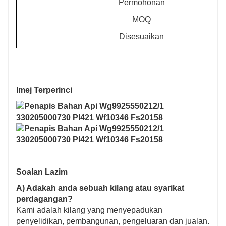
Permohonan
MOQ
Disesuaikan
Imej Terperinci
Soalan Lazim
A) Adakah anda sebuah kilang atau syarikat
perdagangan?
Kami adalah kilang yang menyepadukan
penyelidikan, pembangunan, pengeluaran dan jualan.