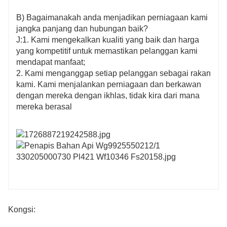
B) Bagaimanakah anda menjadikan perniagaan kami
jangka panjang dan hubungan baik?
J:1. Kami mengekalkan kualiti yang baik dan harga
yang kompetitif untuk memastikan pelanggan kami
mendapat manfaat;
2. Kami menganggap setiap pelanggan sebagai rakan
kami. Kami menjalankan perniagaan dan berkawan
dengan mereka dengan ikhlas, tidak kira dari mana
mereka berasal
Kongsi: