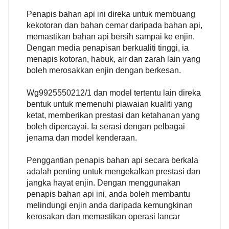
Penapis bahan api ini direka untuk membuang
kekotoran dan bahan cemar daripada bahan api,
memastikan bahan api bersih sampai ke enjin.
Dengan media penapisan berkualiti tinggi, ia
menapis kotoran, habuk, air dan zarah lain yang
boleh merosakkan enjin dengan berkesan.
Wg9925550212/1 dan model tertentu lain direka
bentuk untuk memenuhi piawaian kualiti yang
ketat, memberikan prestasi dan ketahanan yang
boleh dipercayai. Ia serasi dengan pelbagai
jenama dan model kenderaan.
Penggantian penapis bahan api secara berkala
adalah penting untuk mengekalkan prestasi dan
jangka hayat enjin. Dengan menggunakan
penapis bahan api ini, anda boleh membantu
melindungi enjin anda daripada kemungkinan
kerosakan dan memastikan operasi lancar