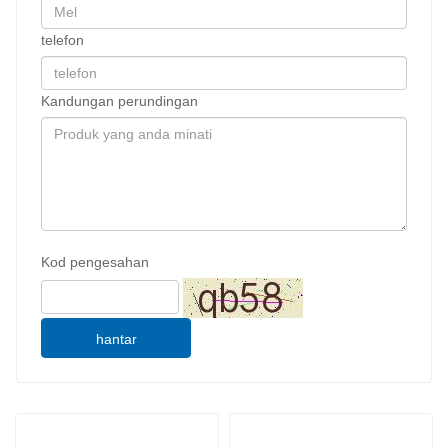
telefon
Kandungan perundingan
Kod pengesahan
hantar