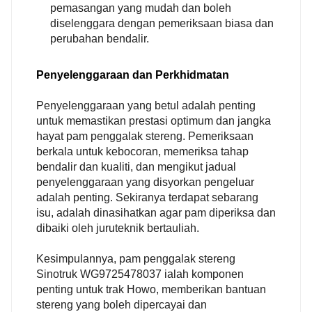
pemasangan yang mudah dan boleh
diselenggara dengan pemeriksaan biasa dan
perubahan bendalir.
Penyelenggaraan dan Perkhidmatan
Penyelenggaraan yang betul adalah penting
untuk memastikan prestasi optimum dan jangka
hayat pam penggalak stereng. Pemeriksaan
berkala untuk kebocoran, memeriksa tahap
bendalir dan kualiti, dan mengikut jadual
penyelenggaraan yang disyorkan pengeluar
adalah penting. Sekiranya terdapat sebarang
isu, adalah dinasihatkan agar pam diperiksa dan
dibaiki oleh juruteknik bertauliah.
Kesimpulannya, pam penggalak stereng
Sinotruk WG9725478037 ialah komponen
penting untuk trak Howo, memberikan bantuan
stereng yang boleh dipercayai dan