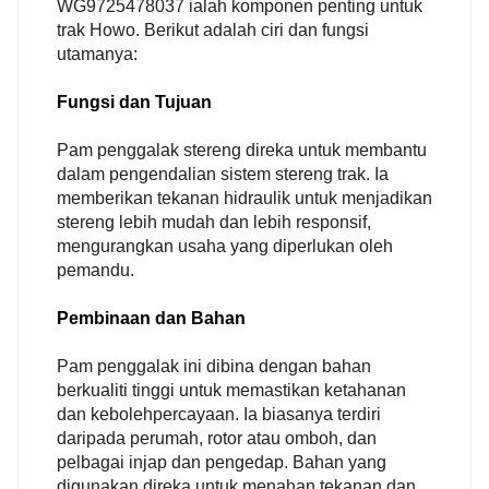
WG9725478037 ialah komponen penting untuk
trak Howo. Berikut adalah ciri dan fungsi
utamanya:
Fungsi dan Tujuan
Pam penggalak stereng direka untuk membantu
dalam pengendalian sistem stereng trak. Ia
memberikan tekanan hidraulik untuk menjadikan
stereng lebih mudah dan lebih responsif,
mengurangkan usaha yang diperlukan oleh
pemandu.
Pembinaan dan Bahan
Pam penggalak ini dibina dengan bahan
berkualiti tinggi untuk memastikan ketahanan
dan kebolehpercayaan. Ia biasanya terdiri
daripada perumah, rotor atau omboh, dan
pelbagai injap dan pengedap. Bahan yang
digunakan direka untuk menahan tekanan dan