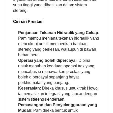
suhu tinggi yang dihasilkan dalam sistem
stereng.
Ciri-ciri Prestasi
Penjanaan Tekanan Hidraulik yang Cekap
:
Pam mampu menjana tekanan hidraulik yang
mencukupi untuk memberikan bantuan
stereng yang berkesan, walaupun di bawah
beban berat.
Operasi yang boleh dipercayai
: Dibina
untuk menahan keadaan operasi trak yang
mencabar, ia menawarkan prestasi yang
boleh dipercayai sepanjang hayat
perkhidmatan yang panjang.
Keserasian
: Direka khusus untuk trak Howo,
ia memastikan integrasi yang lancar dengan
sistem stereng kenderaan.
Pemasangan dan Penyelenggaraan yang
Mudah
: Pam direka bentuk untuk