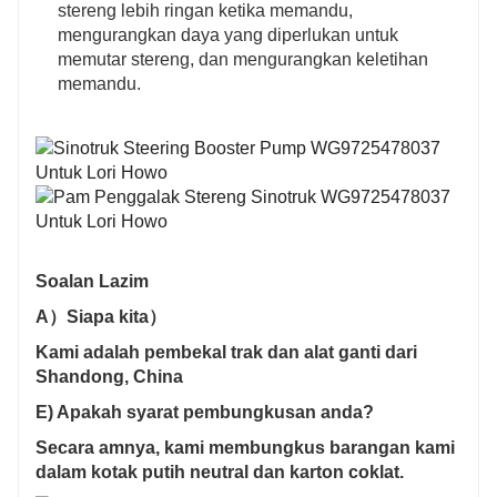
stereng lebih ringan ketika memandu,
mengurangkan daya yang diperlukan untuk
memutar stereng, dan mengurangkan keletihan
memandu.
Soalan Lazim
A）Siapa kita）
Kami adalah pembekal trak dan alat ganti dari
Shandong, China
E) Apakah syarat pembungkusan anda?
Secara amnya, kami membungkus barangan kami
dalam kotak putih neutral dan karton coklat.