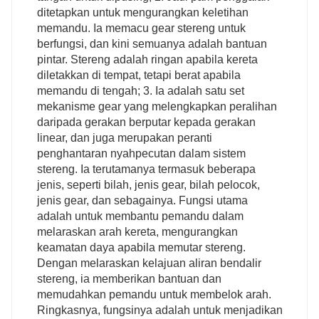
ditetapkan untuk mengurangkan keletihan
memandu. Ia memacu gear stereng untuk
berfungsi, dan kini semuanya adalah bantuan
pintar. Stereng adalah ringan apabila kereta
diletakkan di tempat, tetapi berat apabila
memandu di tengah; 3. Ia adalah satu set
mekanisme gear yang melengkapkan peralihan
daripada gerakan berputar kepada gerakan
linear, dan juga merupakan peranti
penghantaran nyahpecutan dalam sistem
stereng. Ia terutamanya termasuk beberapa
jenis, seperti bilah, jenis gear, bilah pelocok,
jenis gear, dan sebagainya. Fungsi utama
adalah untuk membantu pemandu dalam
melaraskan arah kereta, mengurangkan
keamatan daya apabila memutar stereng.
Dengan melaraskan kelajuan aliran bendalir
stereng, ia memberikan bantuan dan
memudahkan pemandu untuk membelok arah.
Ringkasnya, fungsinya adalah untuk menjadikan