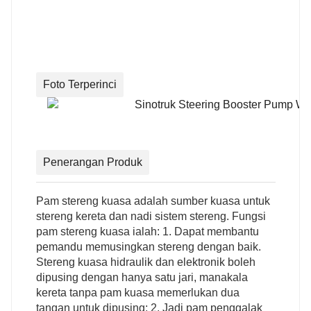
Foto Terperinci
Penerangan Produk
Pam stereng kuasa adalah sumber kuasa untuk
stereng kereta dan nadi sistem stereng. Fungsi
pam stereng kuasa ialah: 1. Dapat membantu
pemandu memusingkan stereng dengan baik.
Stereng kuasa hidraulik dan elektronik boleh
dipusing dengan hanya satu jari, manakala
kereta tanpa pam kuasa memerlukan dua
tangan untuk dipusing; 2. Jadi pam penggalak