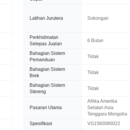
Latihan Jurutera
Sokongan
Perkhidmatan
6 Bulan
Selepas Jualan
Bahagian Sistem
Tidak
Pemanduan
Bahagian Sistem
Tidak
Brek
Bahagian Sistem
Tidak
Stereng
Afrika Amerika
Pasaran Utama
Selatan Asia
Tenggara Mongolia
Spesifikasi
VG1560080022