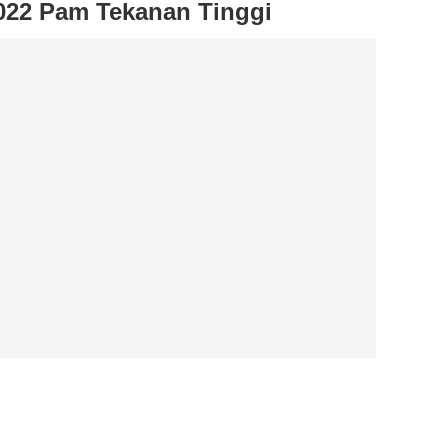
2 Pam Tekanan Tinggi