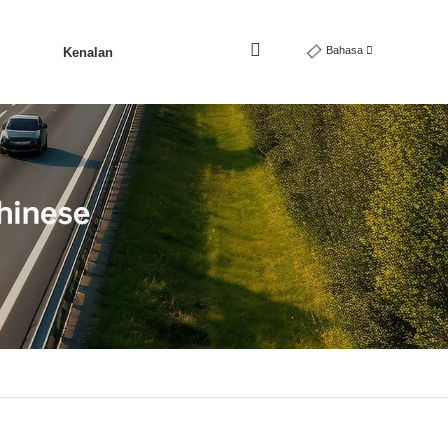
Bahasa
Kenalan