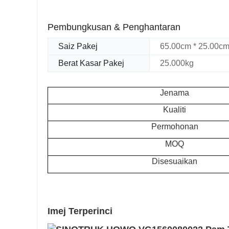
Pembungkusan & Penghantaran
Saiz Pakej
65.00cm * 25.00cm
Berat Kasar Pakej
25.000kg
Jenama
Kualiti
Permohonan
MOQ
Disesuaikan
Imej Terperinci