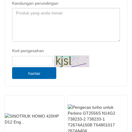
Kandungan perundingan
Kod pengesahan
hantar