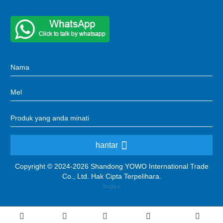
hantar
Copyright © 2024-2026 Shandong YOWO International Trade
Co., Ltd. Hak Cipta Terpelihara.
Index