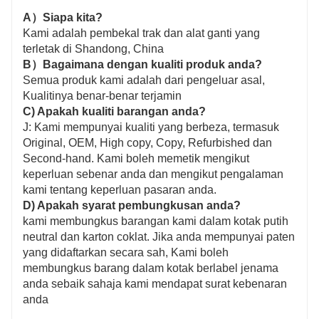
A）Siapa kita?
Kami adalah pembekal trak dan alat ganti yang
terletak di Shandong, China
B）Bagaimana dengan kualiti produk anda?
Semua produk kami adalah dari pengeluar asal,
Kualitinya benar-benar terjamin
C) Apakah kualiti barangan anda?
J: Kami mempunyai kualiti yang berbeza, termasuk
Original, OEM, High copy, Copy, Refurbished dan
Second-hand. Kami boleh memetik mengikut
keperluan sebenar anda dan mengikut pengalaman
kami tentang keperluan pasaran anda.
D) Apakah syarat pembungkusan anda?
kami membungkus barangan kami dalam kotak putih
neutral dan karton coklat. Jika anda mempunyai paten
yang didaftarkan secara sah, Kami boleh
membungkus barang dalam kotak berlabel jenama
anda sebaik sahaja kami mendapat surat kebenaran
anda