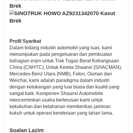
Profil Syarikat
Dalam bidang industri automobil yang luas, kami
menumpukan pada pengeluaran dan pembuatan
bahagian enjin untuk Trak Tugas Berat Kebangsaan
China (CNHTC), Untuk Kereta Shaanxi (SHACMAN),
Mercedes-Benz Utara (NMB), Foton, Ouman dan
Weichai, kami adalah paradigma dalam industri
dengan ketukangan yang luar biasa dan kualiti yang
sangat baik. Komponen Shaanxi Automobile
mencerminkan usaha berterusan kami untuk
kekukuhan dan ketahanan memberikan jaminan
kukuh untuk operasi kenderaan yang tahan lama.
Soalan Lazim